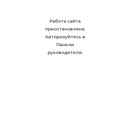
Работа сайта
приостановлена.
Авторизуйтесь
в
Панели
руководителя.